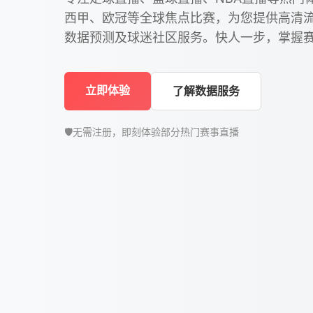
西甲、欧冠等全球焦点比赛，为您提供高清
数据预测及球迷社区服务。快人一步，掌握
立即体验
了解数据服务
🛡️
无需注册，即刻体验部分热门赛事直播