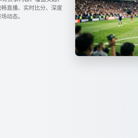
流畅直播、实时比分、深度
赛场动态。