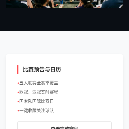
比赛预告与日历
五大联赛全赛季覆盖
欧冠、亚冠实时赛程
国家队国际比赛日
一键收藏关注球队