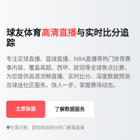
球友体育
高清直播
与实时比分追
踪
专注足球直播、篮球直播、NBA直播等热门体育赛
事内容。覆盖英超、西甲、欧冠等全球焦点比赛，
为您提供高清流畅直播、实时比分、深度数据预测
及球迷社区服务。快人一步，掌握赛场动态。
立即体验
了解数据服务
🛡️
无需注册，即刻体验部分热门赛事直播