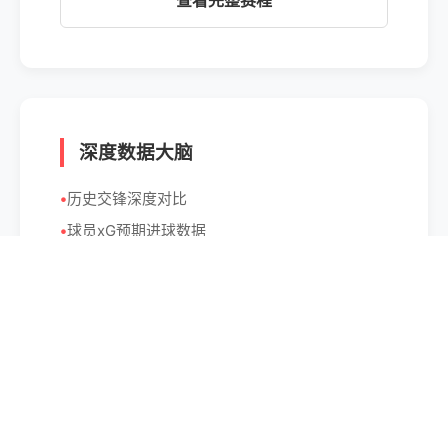
查看完整赛程
深度数据大脑
历史交锋深度对比
球员xG预期进球数据
射门热区与控球分布
实时伤停与首发预测
探索数据模型