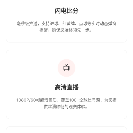
闪电比分
毫秒级推送，支持进球、红黄牌、点球等实时动态弹窗
提醒，确保您始终领先一步。
📺
高清直播
1080P/60帧超清画质，覆盖100+全球信号源，为您提
供丝滑顺畅的观赛体验。